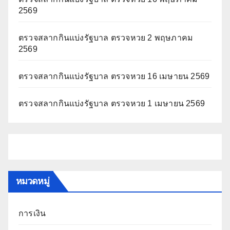
2569
ตรวจสลากกินแบ่งรัฐบาล ตรวจหวย 2 พฤษภาคม
2569
ตรวจสลากกินแบ่งรัฐบาล ตรวจหวย 16 เมษายน 2569
ตรวจสลากกินแบ่งรัฐบาล ตรวจหวย 1 เมษายน 2569
หมวดหมู่
การเงิน