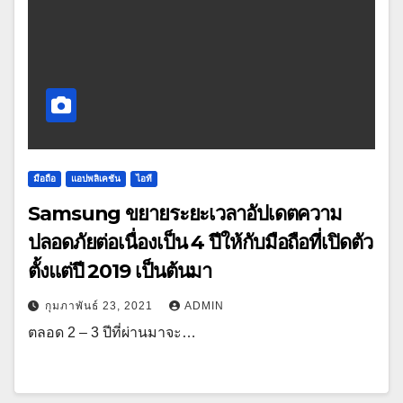
มือถือ
แอปพลิเคชัน
ไอที
Samsung ขยายระยะเวลาอัปเดตความ
ปลอดภัยต่อเนื่องเป็น 4 ปีให้กับมือถือที่เปิดตัว
ตั้งแต่ปี 2019 เป็นต้นมา
กุมภาพันธ์ 23, 2021
ADMIN
ตลอด 2 – 3 ปีที่ผ่านมาจะ…