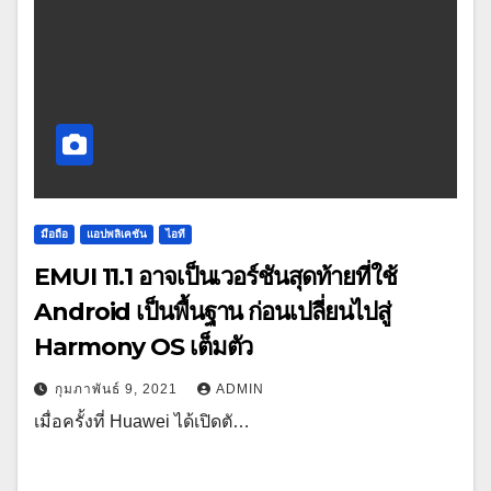
มือถือ
แอปพลิเคชัน
ไอที
EMUI 11.1 อาจเป็นเวอร์ชันสุดท้ายที่ใช้
Android เป็นพื้นฐาน ก่อนเปลี่ยนไปสู่
Harmony OS เต็มตัว
กุมภาพันธ์ 9, 2021
ADMIN
เมื่อครั้งที่ Huawei ได้เปิดตั…