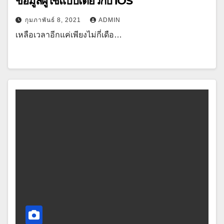
ข้อมูลผู้ใช้แบบเดียวกับ iOS
กุมภาพันธ์ 8, 2021
ADMIN
เหลือเวลาอีกแค่เพียงไม่กี่เดือ…