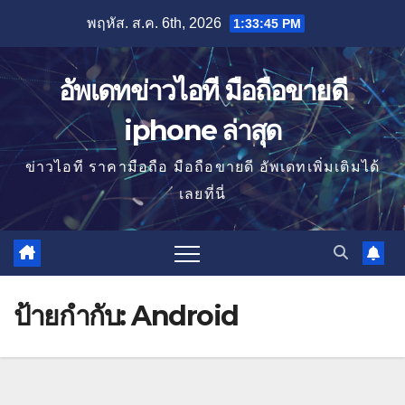
Skip
พฤหัส. ส.ค. 6th, 2026
1:33:46 PM
to
content
อัพเดทข่าวไอที มือถือขายดี
iphone ล่าสุด
ข่าวไอที ราคามือถือ มือถือขายดี อัพเดทเพิ่มเติมได้
เลยที่นี่
ป้ายกำกับ:
Android