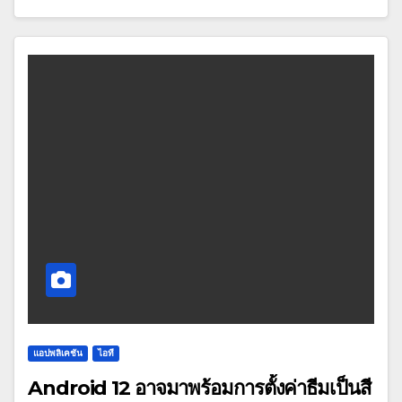
แอปพลิเคชัน
ไอที
Android 12 อาจมาพร้อมการตั้งค่าธีมเป็นสี