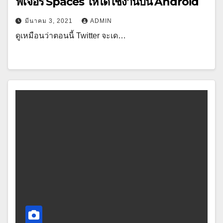
ฟีเจอร์ Spaces ให้ได้ใช้งานบน Android
มีนาคม 3, 2021
ADMIN
ดูเหมือนว่าตอนนี้ Twitter จะเด…