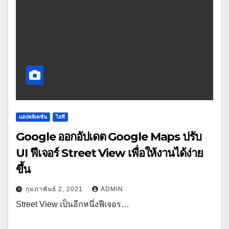
แอปพลิเคชัน
ไอที
Google ออกอัปเดต Google Maps ปรับ
UI ฟีเจอร์ Street View เพื่อให้งานได้ง่าย
ขึ้น
กุมภาพันธ์ 2, 2021
ADMIN
Street View เป็นอีกหนึ่งฟีเจอร…