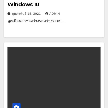
Windows 10
กุมภาพันธ์ 15, 2021
ADMIN
ดูเหมือนว่าช่องว่างระหว่างระบบ…