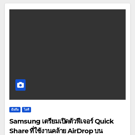
มือถือ
ไอที
Samsung เตรียมเปิดตัวฟีเจอร์ Quick
Share ที่ใช้งานคล้าย AirDrop บน