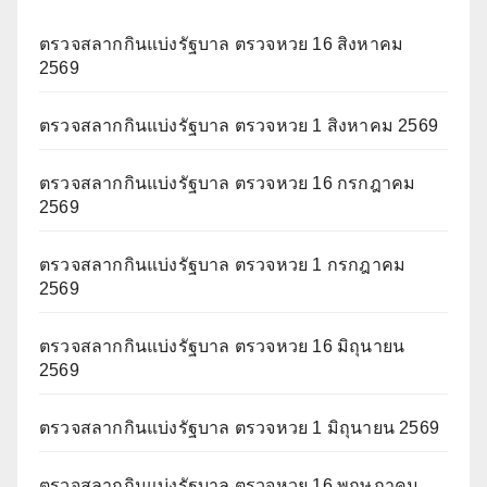
ตรวจสลากกินแบ่งรัฐบาล ตรวจหวย 16 สิงหาคม
2569
ตรวจสลากกินแบ่งรัฐบาล ตรวจหวย 1 สิงหาคม 2569
ตรวจสลากกินแบ่งรัฐบาล ตรวจหวย 16 กรกฎาคม
2569
ตรวจสลากกินแบ่งรัฐบาล ตรวจหวย 1 กรกฎาคม
2569
ตรวจสลากกินแบ่งรัฐบาล ตรวจหวย 16 มิถุนายน
2569
ตรวจสลากกินแบ่งรัฐบาล ตรวจหวย 1 มิถุนายน 2569
ตรวจสลากกินแบ่งรัฐบาล ตรวจหวย 16 พฤษภาคม