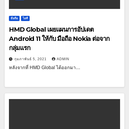
มือถือ
ไอที
HMD Global เผยแผนการอัปเดต
Android 11 ให้กับ มือถือ Nokia ต่อจาก
กลุ่มแรก
กุมภาพันธ์ 5, 2021
ADMIN
หลังจากที่ HMD Global ได้ออกมา…