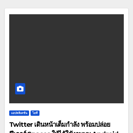
แอปพลิเคชัน
ไอที
Twitter เดินหน้าเต็มกำลัง พร้อมปล่อย