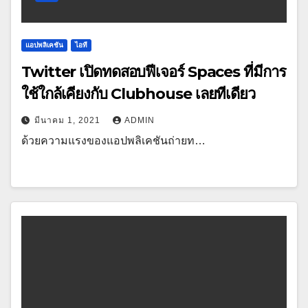
แอปพลิเคชัน
ไอที
Twitter เปิดทดสอบฟีเจอร์ Spaces ที่มีการ
ใช้ใกล้เคียงกับ Clubhouse เลยทีเดียว
มีนาคม 1, 2021
ADMIN
ด้วยความแรงของแอปพลิเคชันถ่ายท…