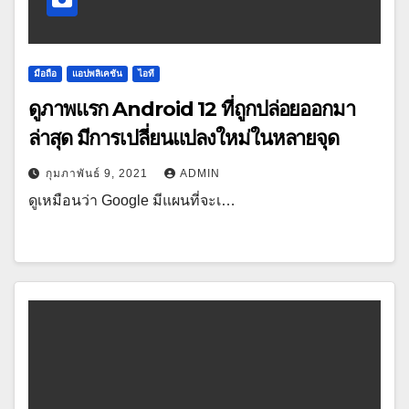
มือถือ
แอปพลิเคชัน
ไอที
ดูภาพแรก Android 12 ที่ถูกปล่อยออกมา
ล่าสุด มีการเปลี่ยนแปลงใหม่ในหลายจุด
กุมภาพันธ์ 9, 2021
ADMIN
ดูเหมือนว่า Google มีแผนที่จะเ…