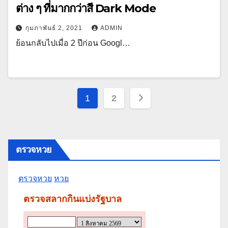
ต่าง ๆ ที่มากกว่าสี Dark Mode
กุมภาพันธ์ 2, 2021
ADMIN
ย้อนกลับไปเมื่อ 2 ปีก่อน Googl…
Posts
1
2
pagination
ตรวจหวย
ตรวจหวย
หวย