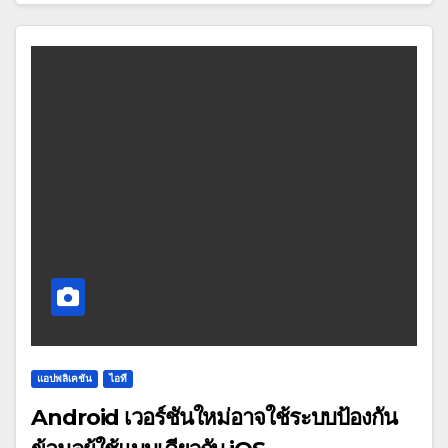
แอปพลิเคชัน
ไอที
Android เวอร์ชันใหม่อาจใช้ระบบป้องกัน