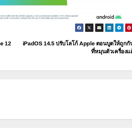
ne 12
iPadOS 14.5 ปรับโลโก้ Apple ตอนบูตให้ถูกกั
ที่หมุนตัวเครื่องแ