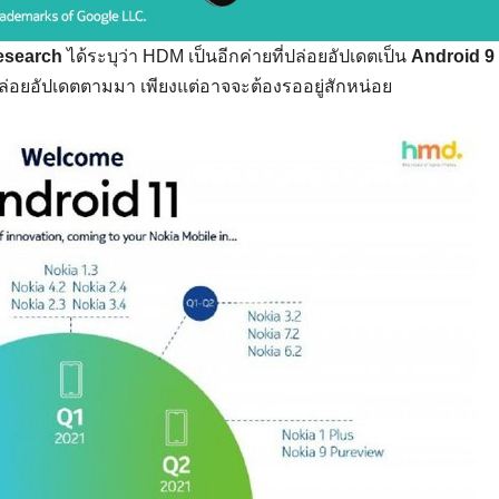
esearch
ได้ระบุว่า HDM เป็นอีกค่ายที่ปล่อยอัปเดตเป็น
Android 9
รปล่อยอัปเดตตามมา เพียงแต่อาจจะต้องรออยู่สักหน่อย