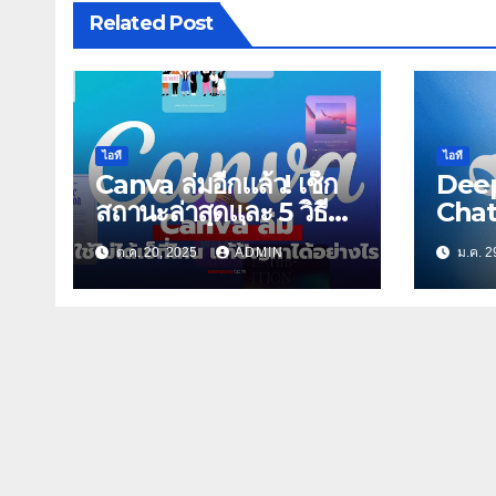
Related Post
ไอที
ไอที
Canva ล่มอีกแล้ว! เช็ก
Deep
สถานะล่าสุดและ 5 วิธี
Chat
‘เอาตัวรอด’ เมื่อ
สร้าง
ต.ค. 20, 2025
ADMIN
ม.ค. 2
โปรแกรมทำมาหากินใช้
ไม่ได้