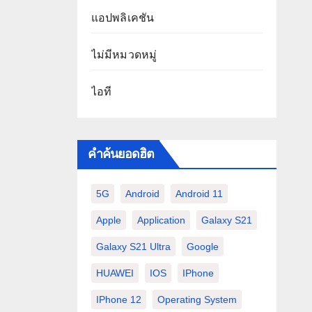
แอปพลิเคชัน
ไม่มีหมวดหมู่
ไอที
คำค้นยอดฮิต
5G
Android
Android 11
Apple
Application
Galaxy S21
Galaxy S21 Ultra
Google
HUAWEI
IOS
IPhone
IPhone 12
Operating System