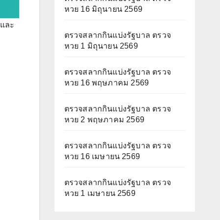
หวย 16 มิถุนายน 2569
และ
ตรวจสลากกินแบ่งรัฐบาล ตรวจ
หวย 1 มิถุนายน 2569
ตรวจสลากกินแบ่งรัฐบาล ตรวจ
หวย 16 พฤษภาคม 2569
ตรวจสลากกินแบ่งรัฐบาล ตรวจ
หวย 2 พฤษภาคม 2569
ตรวจสลากกินแบ่งรัฐบาล ตรวจ
หวย 16 เมษายน 2569
ตรวจสลากกินแบ่งรัฐบาล ตรวจ
หวย 1 เมษายน 2569