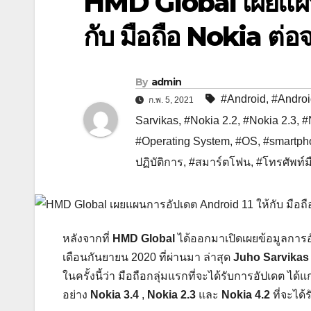
HMD Global เผยแผน
กับ มือถือ Nokia ต่อ
By
admin
#Android
,
#Androi
ก.พ. 5, 2021
Sarvikas
,
#Nokia 2.2
,
#Nokia 2.3
,
#
#Operating System
,
#OS
,
#smartph
ปฏิบัติการ
,
#สมาร์ตโฟน
,
#โทรศัพท์ม
หลังจากที่
HMD Global
ได้ออกมาเปิดเผยข้อมูลการอัป
เดือนกันยายน 2020 ที่ผ่านมา ล่าสุด
Juho Sarvikas
ในครั้งนี้ว่า มือถือกลุ่มแรกที่จะได้รับการอัปเดต ได้แ
อย่าง
Nokia 3.4
,
Nokia 2.3
และ
Nokia 4.2
ที่จะได้