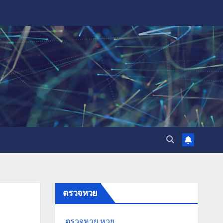
ตรวจหวย
ตรวจหวย
หวย