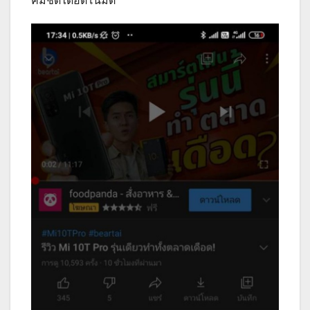
คมชัดได้อัตโนมัติ