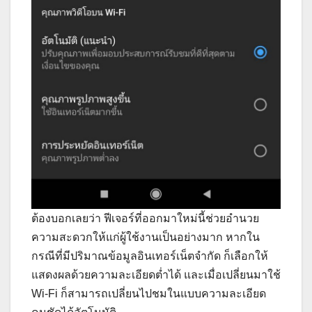
ต้องบอกเลยว่า ฟีเจอร์ที่ออกมาใหม่นี้ช่วยอำนวย
ความสะดวกให้แก่ผู้ใช้งานเป็นอย่างมาก หากใน
กรณีที่มีปริมาณข้อมูลอินเทอร์เน็ตจำกัด ก็เลือกให้
แสดงผลด้วยความละเอียดต่ำได้ และเมื่อเปลี่ยนมาใช้
Wi-Fi ก็สามารถเปลี่ยนไปชมในแบบความละเอียด