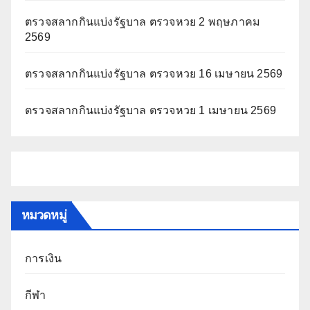
ตรวจสลากกินแบ่งรัฐบาล ตรวจหวย 2 พฤษภาคม
2569
ตรวจสลากกินแบ่งรัฐบาล ตรวจหวย 16 เมษายน 2569
ตรวจสลากกินแบ่งรัฐบาล ตรวจหวย 1 เมษายน 2569
หมวดหมู่
การเงิน
กีฬา