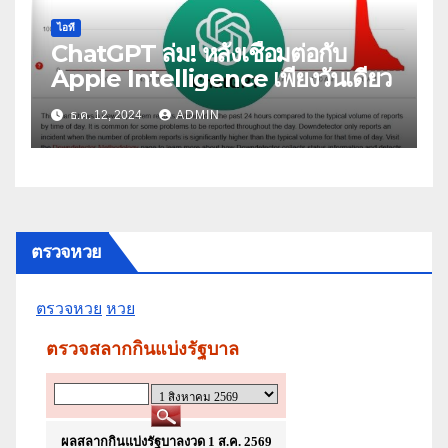
ไอที
ChatGPT ล่ม! หลังเชื่อมต่อกับ
Apple Intelligence เพียงวันเดียว
ธ.ค. 12, 2024
ADMIN
ตรวจหวย
ตรวจหวย
หวย