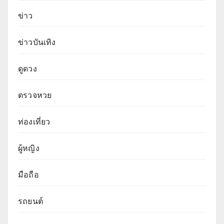
ข่าว
ข่าวบันเทิง
ดูดวง
ตรวจหวย
ท่องเที่ยว
ผู้หญิง
มือถือ
รถยนต์