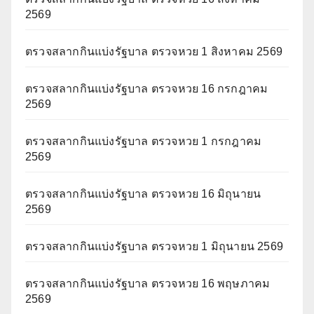
2569
ตรวจสลากกินแบ่งรัฐบาล ตรวจหวย 1 สิงหาคม 2569
ตรวจสลากกินแบ่งรัฐบาล ตรวจหวย 16 กรกฎาคม
2569
ตรวจสลากกินแบ่งรัฐบาล ตรวจหวย 1 กรกฎาคม
2569
ตรวจสลากกินแบ่งรัฐบาล ตรวจหวย 16 มิถุนายน
2569
ตรวจสลากกินแบ่งรัฐบาล ตรวจหวย 1 มิถุนายน 2569
ตรวจสลากกินแบ่งรัฐบาล ตรวจหวย 16 พฤษภาคม
2569