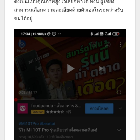
ตั้งเป็นแบบคุณภาพสูงไว้เลยก็ทำได้ ทั้งนี้ ผู้ใช้ยัง
สามารถเลือกความละเอียดด้วยตัวเองในระหว่างรับ
ชมได้อยู่