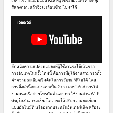
เวลาใช้งานแอปนี้บน
iOS
ที่ผู้ใช้จะต้องแตะค้างที่จุด
สีแดงก่อน แล้วจึงจะเลื่อนข้ามไปมาได้
อีกหนึ่งความเปลี่ยนแปลงที่ผู้ใช้งานจะได้เห็นจาก
การอัปเดตในครั้งใหม่นี้ คือการที่ผู้ใช้งานสามารถตั้ง
ค่าความละเอียดเริ่มต้นในการรับชมวิดีโอได้ โดย
การตั้งค่านี้จะแบ่งออกเป็น 2 ประเภท ได้แก่ การใช้
งานบนเครือข่ายโทรศัพท์ และการใช้งานผ่าน Wi-Fi
ซึ่งผู้ใช้สามารถเลือกได้ว่าจะให้ปรับความละเอียด
แบบอัตโนมัติ หรืออยากประหยัดอินเทอร์เน็ต หรือจะ