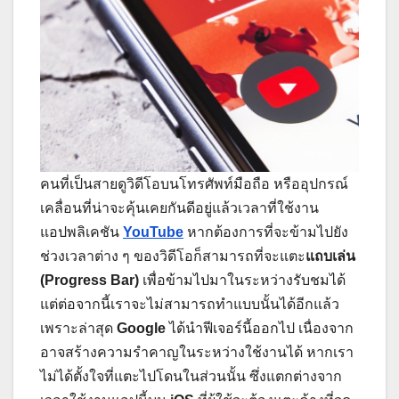
คนที่เป็นสายดูวิดีโอบนโทรศัพท์มือถือ หรืออุปกรณ์
เคลื่อนที่น่าจะคุ้นเคยกันดีอยู่แล้วเวลาที่ใช้งาน
แอปพลิเคชัน
YouTube
หากต้องการที่จะข้ามไปยัง
ช่วงเวลาต่าง ๆ ของวิดีโอก็สามารถที่จะแตะ
แถบเล่น
(Progress Bar)
เพื่อข้ามไปมาในระหว่างรับชมได้
แต่ต่อจากนี้เราจะไม่สามารถทำแบบนั้นได้อีกแล้ว
เพราะล่าสุด
Google
ได้นำฟีเจอร์นี้ออกไป เนื่องจาก
อาจสร้างความรำคาญในระหว่างใช้งานได้ หากเรา
ไม่ได้ตั้งใจที่แตะไปโดนในส่วนนั้น ซึ่งแตกต่างจาก