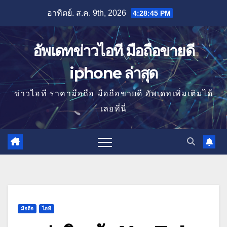
Skip
อาทิตย์. ส.ค. 9th, 2026
4:28:46 PM
to
content
อัพเดทข่าวไอที มือถือขายดี
iphone ล่าสุด
ข่าวไอที ราคามือถือ มือถือขายดี อัพเดทเพิ่มเติมได้
เลยที่นี่
มือถือ
ไอที