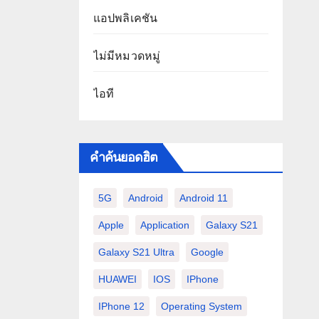
แอปพลิเคชัน
ไม่มีหมวดหมู่
ไอที
คำค้นยอดฮิต
5G
Android
Android 11
Apple
Application
Galaxy S21
Galaxy S21 Ultra
Google
HUAWEI
IOS
IPhone
IPhone 12
Operating System