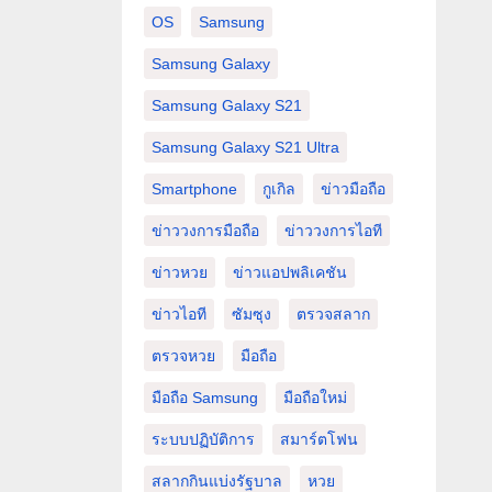
OS
Samsung
Samsung Galaxy
Samsung Galaxy S21
Samsung Galaxy S21 Ultra
Smartphone
กูเกิล
ข่าวมือถือ
ข่าววงการมือถือ
ข่าววงการไอที
ข่าวหวย
ข่าวแอปพลิเคชัน
ข่าวไอที
ซัมซุง
ตรวจสลาก
ตรวจหวย
มือถือ
มือถือ Samsung
มือถือใหม่
ระบบปฏิบัติการ
สมาร์ตโฟน
สลากกินแบ่งรัฐบาล
หวย