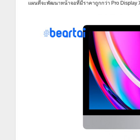
แผนที่จะพัฒนาหน้าจอที่มีราคาถูกกว่า Pro Display 