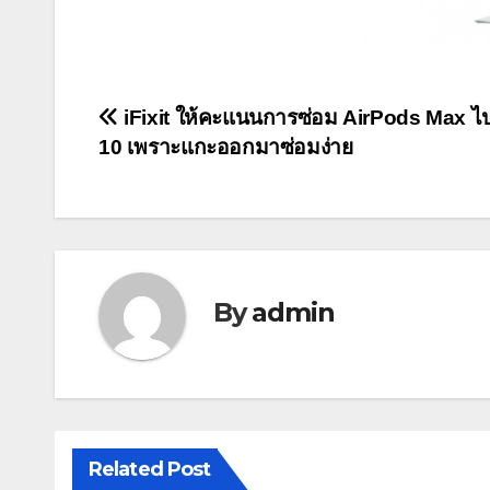
แนะแนว
iFixit ให้คะแนนการซ่อม AirPods Max ไป
10 เพราะแกะออกมาซ่อมง่าย
เรื่อง
By
admin
Related Post