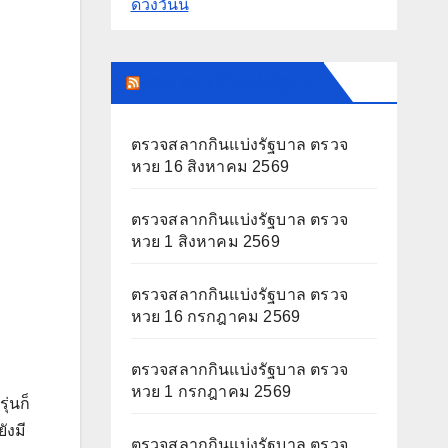
ดวงวันนี้
สนุก สลากกินแบ่งรัฐบาล
ตรวจสลากกินแบ่งรัฐบาล ตรวจ
หวย 16 สิงหาคม 2569
ตรวจสลากกินแบ่งรัฐบาล ตรวจ
หวย 1 สิงหาคม 2569
ตรวจสลากกินแบ่งรัฐบาล ตรวจ
หวย 16 กรกฎาคม 2569
ตรวจสลากกินแบ่งรัฐบาล ตรวจ
หวย 1 กรกฎาคม 2569
ุ่นก็
ังมี
ตรวจสลากกินแบ่งรัฐบาล ตรวจ