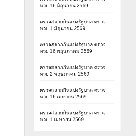
หวย 16 มิถุนายน 2569
ตรวจสลากกินแบ่งรัฐบาล ตรวจ
หวย 1 มิถุนายน 2569
ตรวจสลากกินแบ่งรัฐบาล ตรวจ
หวย 16 พฤษภาคม 2569
ตรวจสลากกินแบ่งรัฐบาล ตรวจ
หวย 2 พฤษภาคม 2569
ตรวจสลากกินแบ่งรัฐบาล ตรวจ
หวย 16 เมษายน 2569
ตรวจสลากกินแบ่งรัฐบาล ตรวจ
หวย 1 เมษายน 2569