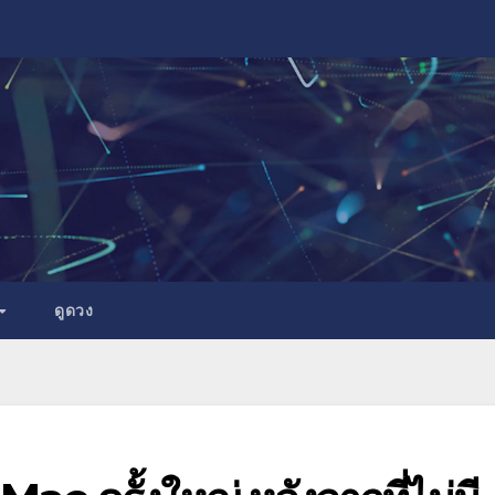
ดูดวง