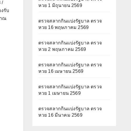
 /
หวย 1 มิถุนายน 2569
งรับ
มาณ
ตรวจสลากกินแบ่งรัฐบาล ตรวจ
หวย 16 พฤษภาคม 2569
ตรวจสลากกินแบ่งรัฐบาล ตรวจ
หวย 2 พฤษภาคม 2569
ตรวจสลากกินแบ่งรัฐบาล ตรวจ
หวย 16 เมษายน 2569
ตรวจสลากกินแบ่งรัฐบาล ตรวจ
หวย 1 เมษายน 2569
ตรวจสลากกินแบ่งรัฐบาล ตรวจ
หวย 16 มีนาคม 2569