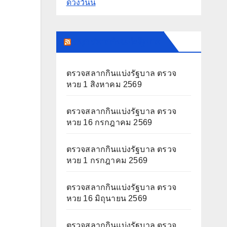
ดวงวันนี้
สนุก สลากกินแบ่งรัฐบาล
ตรวจสลากกินแบ่งรัฐบาล ตรวจ
หวย 1 สิงหาคม 2569
ตรวจสลากกินแบ่งรัฐบาล ตรวจ
หวย 16 กรกฎาคม 2569
ตรวจสลากกินแบ่งรัฐบาล ตรวจ
หวย 1 กรกฎาคม 2569
ตรวจสลากกินแบ่งรัฐบาล ตรวจ
หวย 16 มิถุนายน 2569
ตรวจสลากกินแบ่งรัฐบาล ตรวจ