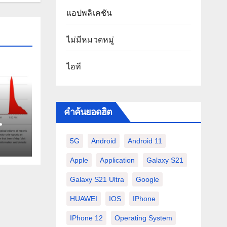
แอปพลิเคชัน
ไม่มีหมวดหมู่
ไอที
คำค้นยอดฮิต
วัน
5G
Android
Android 11
Apple
Application
Galaxy S21
Galaxy S21 Ultra
Google
HUAWEI
IOS
IPhone
IPhone 12
Operating System