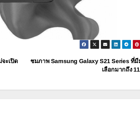
่จะเปิด
ชมภาพ Samsung Galaxy S21 Series ที่มี
เลือกมากถึง 11