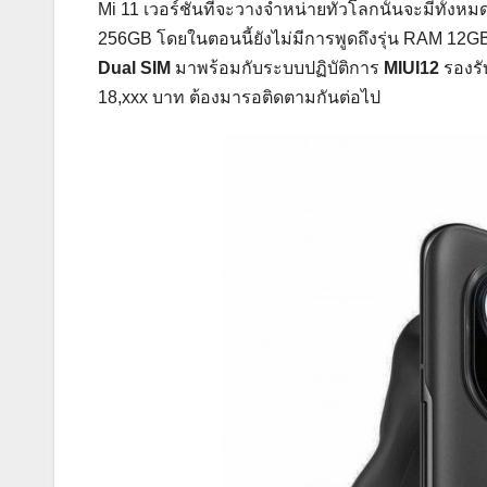
Mi 11 เวอร์ชันที่จะวางจำหน่ายทั่วโลกนั้นจะมีทั้งห
256GB โดยในตอนนี้ยังไม่มีการพูดถึงรุ่น RAM 12GB 
Dual SIM
มาพร้อมกับระบบปฏิบัติการ
MIUI12
รองรั
18,xxx บาท ต้องมารอติดตามกันต่อไป