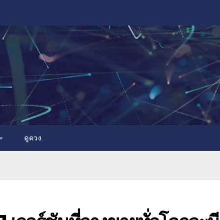
ดูดวง