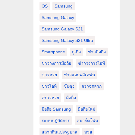
OS
Samsung
Samsung Galaxy
Samsung Galaxy S21
Samsung Galaxy S21 Ultra
Smartphone
กูเกิล
ข่าวมือถือ
ข่าววงการมือถือ
ข่าววงการไอที
ข่าวหวย
ข่าวแอปพลิเคชัน
ข่าวไอที
ซัมซุง
ตรวจสลาก
ตรวจหวย
มือถือ
มือถือ Samsung
มือถือใหม่
ระบบปฏิบัติการ
สมาร์ตโฟน
สลากกินแบ่งรัฐบาล
หวย