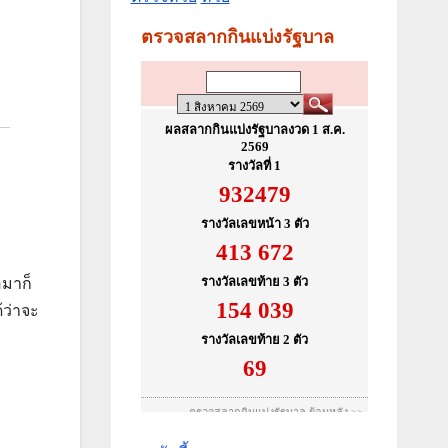
อมาก็
ว่าจะ