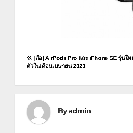
แนะแนว
[ลือ] AirPods Pro และ iPhone SE รุ่นใหม
ตัวในเดือนเมษายน 2021
เรื่อง
By
admin