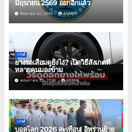
มิถุนายน 2569 ออกอีกแล้ว
มิถุนายน 12, 2026
ADMIN
วาไรตี้
ยางรถเสื่อมดูยังไง? เปิดวิธีสังเกตที่
หลายคนมองข้าม
พฤษภาคม 26, 2026
ADMIN
วาไรตี้
บอลโลก 2026 สะเทือน! อิหร่านย้าย