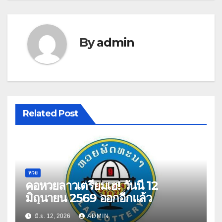
By
admin
Related Post
หวย
คอหวยลาวเตรียมเฮ! วันนี้ 12
มิถุนายน 2569 ออกอีกแล้ว
มิ.ย. 12, 2026
ADMIN