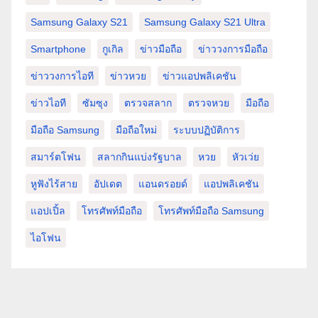
Samsung Galaxy S21
Samsung Galaxy S21 Ultra
Smartphone
กูเกิล
ข่าวมือถือ
ข่าววงการมือถือ
ข่าววงการไอที
ข่าวหวย
ข่าวแอปพลิเคชัน
ข่าวไอที
ซัมซุง
ตรวจสลาก
ตรวจหวย
มือถือ
มือถือ Samsung
มือถือใหม่
ระบบปฏิบัติการ
สมาร์ตโฟน
สลากกินแบ่งรัฐบาล
หวย
หัวเว่ย
หูฟังไร้สาย
อัปเดต
แอนดรอยด์
แอปพลิเคชัน
แอปเปิ้ล
โทรศัพท์มือถือ
โทรศัพท์มือถือ Samsung
ไอโฟน