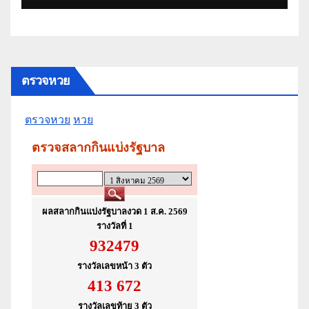
ตรวจหวย
ตรวจหวย
หวย