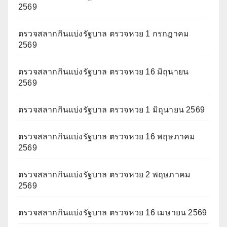
2569
ตรวจสลากกินแบ่งรัฐบาล ตรวจหวย 1 กรกฎาคม
2569
ตรวจสลากกินแบ่งรัฐบาล ตรวจหวย 16 มิถุนายน
2569
ตรวจสลากกินแบ่งรัฐบาล ตรวจหวย 1 มิถุนายน 2569
ตรวจสลากกินแบ่งรัฐบาล ตรวจหวย 16 พฤษภาคม
2569
ตรวจสลากกินแบ่งรัฐบาล ตรวจหวย 2 พฤษภาคม
2569
ตรวจสลากกินแบ่งรัฐบาล ตรวจหวย 16 เมษายน 2569