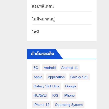
แอปพลิเคชัน
ไม่มีหมวดหมู่
ไอที
คำค้นยอดฮิต
5G
Android
Android 11
Apple
Application
Galaxy S21
Galaxy S21 Ultra
Google
HUAWEI
IOS
IPhone
IPhone 12
Operating System