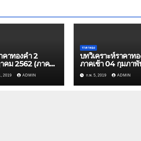
ราคาทอง
ราคาทองคำ 2
บทวิเคราะห์ราคาทอ
าคม 2562 (ภาค
ภาคเช้า 04 กุมภาพั
2562
1, 2019
ADMIN
ก.พ. 5, 2019
ADMIN