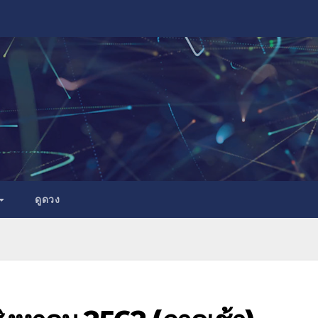
ดูดวง