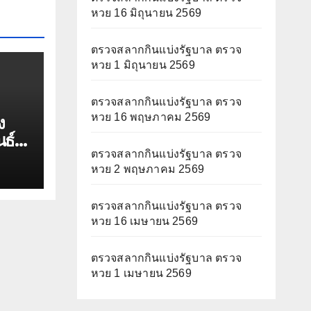
หวย 16 มิถุนายน 2569
ตรวจสลากกินแบ่งรัฐบาล ตรวจ
หวย 1 มิถุนายน 2569
ตรวจสลากกินแบ่งรัฐบาล ตรวจ
หวย 16 พฤษภาคม 2569
ง
นธ์
ตรวจสลากกินแบ่งรัฐบาล ตรวจ
หวย 2 พฤษภาคม 2569
ตรวจสลากกินแบ่งรัฐบาล ตรวจ
หวย 16 เมษายน 2569
ตรวจสลากกินแบ่งรัฐบาล ตรวจ
หวย 1 เมษายน 2569