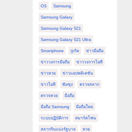
OS
Samsung
Samsung Galaxy
Samsung Galaxy S21
Samsung Galaxy S21 Ultra
Smartphone
กูเกิล
ข่าวมือถือ
ข่าววงการมือถือ
ข่าววงการไอที
ข่าวหวย
ข่าวแอปพลิเคชัน
ข่าวไอที
ซัมซุง
ตรวจสลาก
ตรวจหวย
มือถือ
มือถือ Samsung
มือถือใหม่
ระบบปฏิบัติการ
สมาร์ตโฟน
สลากกินแบ่งรัฐบาล
หวย