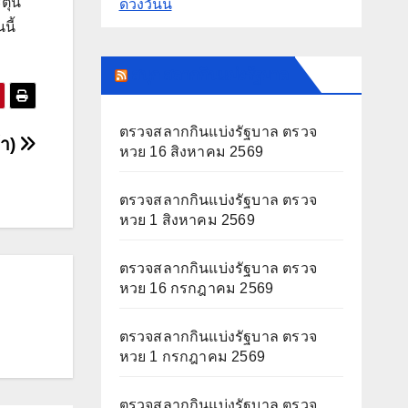
ตุ้น
ดวงวันนี้
นี้
สนุก สลากกินแบ่งรัฐบาล
ตรวจสลากกินแบ่งรัฐบาล ตรวจ
้า)
หวย 16 สิงหาคม 2569
ตรวจสลากกินแบ่งรัฐบาล ตรวจ
หวย 1 สิงหาคม 2569
ตรวจสลากกินแบ่งรัฐบาล ตรวจ
หวย 16 กรกฎาคม 2569
ตรวจสลากกินแบ่งรัฐบาล ตรวจ
หวย 1 กรกฎาคม 2569
ตรวจสลากกินแบ่งรัฐบาล ตรวจ